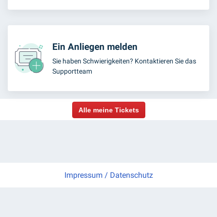
Ein Anliegen melden
Sie haben Schwierigkeiten? Kontaktieren Sie das
Supportteam
Alle meine Tickets
Impressum
/
Datenschutz