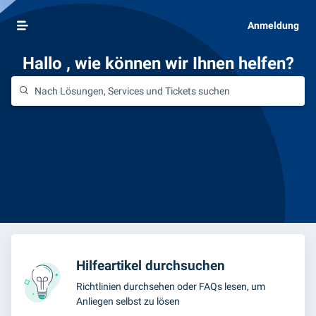
Anmeldung
Hallo
, wie können wir Ihnen helfen?
Hilfeartikel durchsuchen
Richtlinien durchsehen oder FAQs lesen, um
Anliegen selbst zu lösen